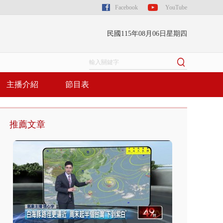
Facebook
YouTube
民國115年08月06日星期四
主播介紹
節目表
推薦文章