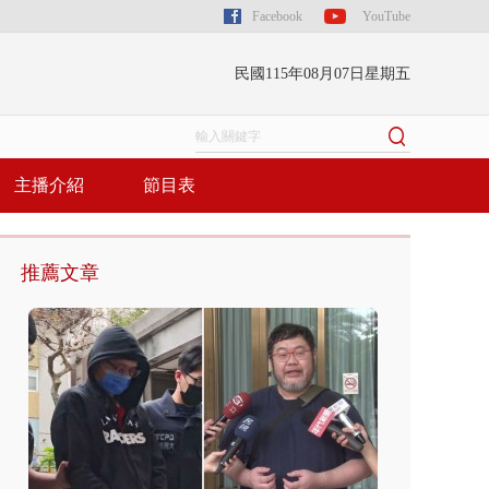
Facebook
YouTube
民國115年08月07日星期五
主播介紹
節目表
推薦文章