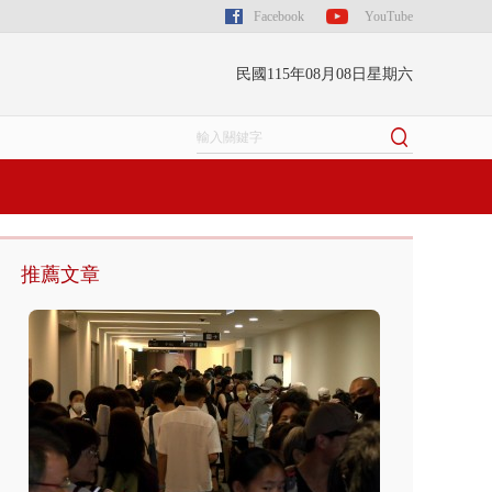
Facebook
YouTube
民國115年08月08日星期六
推薦文章