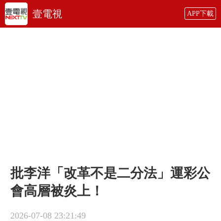
壹電視
APP下載
批李洋「改革不是二分法」運彩公
會高層被炎上！
2026-07-08 23:21:49