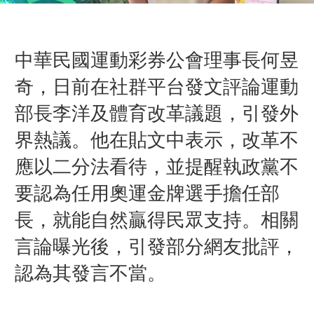
中華民國運動彩券公會理事長何昱
奇，日前在社群平台發文評論運動
部長李洋及體育改革議題，引發外
界熱議。他在貼文中表示，改革不
應以二分法看待，並提醒執政黨不
要認為任用奧運金牌選手擔任部
長，就能自然贏得民眾支持。
相關
言論曝光後，引發部分網友批評，
認為其發言不當。