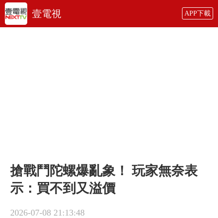
壹電視
APP下載
搶戰鬥陀螺爆亂象！ 玩家無奈表
示：買不到又溢價
2026-07-08 21:13:48