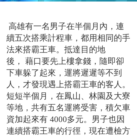
高雄有一名男子在半個月內，連
續五次搭乘計程車，都用相同的手
法來搭霸王車。抵達目的地
後，
藉口要先上樓拿錢，隨即卻
下車躲了起來
，運將遲遲等不到
人，
才發現遇上搭霸王車的客人。
短短半個月，在鳳山、林園及大寮
等地，共有五名運將受害，積欠車
資加起來有 4000多元。男子也因
連續搭霸王車的行徑，現在遭檢方