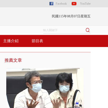
Facebook
YouTube
民國115年08月07日星期五
主播介紹
節目表
推薦文章