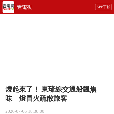
壹電視
APP下載
燒起來了！ 東琉線交通船飄焦
味 燈冒火疏散旅客
2026-07-06 18:38:00