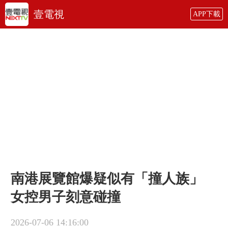
壹電視
APP下載
南港展覽館爆疑似有「撞人族」
女控男子刻意碰撞
2026-07-06 14:16:00