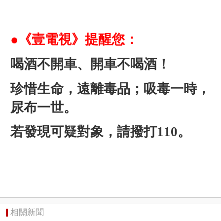
●《壹電視》提醒您：
喝酒不開車、開車不喝酒！
珍惜生命，遠離毒品；吸毒一時，
尿布一世。
若發現可疑對象，請撥打110。
相關新聞