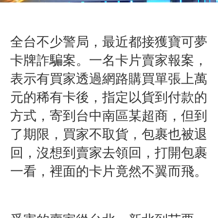
全台不少警局，最近都接獲寶可夢
卡牌詐騙案。一名卡片賣家報案，
表示有買家透過網路購買單張上萬
元的稀有卡後，指定以貨到付款的
方式，寄到台中南區某超商，但到
了期限，買家不取貨，包裹也被退
回，沒想到賣家去領回，打開包裹
一看，裡面的卡片竟然不翼而飛。