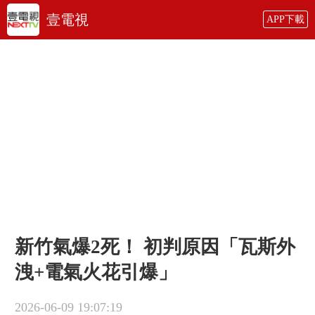
壹電視
APP下載
新竹氣爆2死！ 初判原因「瓦斯外
洩+電氣火花引爆」
2026-06-09 19:07:19