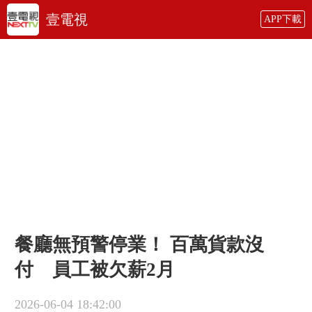
壹電視
APP下載
餐廳無預警停業！ 百萬貨款沒
付 員工被欠薪2月
2026-06-04 18:42:00