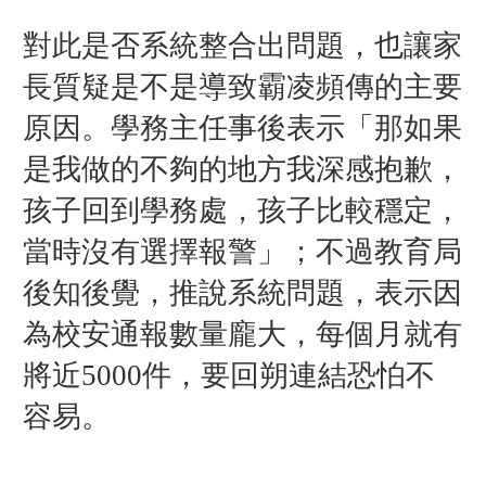
對此是否系統整合出問題，也讓家
長質疑是不是導致霸凌頻傳的主要
原因。學務主任事後表示「那如果
是我做的不夠的地方我深感抱歉，
孩子回到學務處，孩子比較穩定，
當時沒有選擇報警」；不過教育局
後知後覺，推說系統問題，表示因
為校安通報數量龐大，每個月就有
將近5000件，要回朔連結恐怕不
容易。