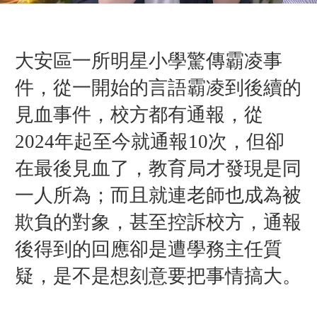
大安區一所明星小學驚傳霸凌事
件，從一開始的言語霸凌到後續的
見血事件，校方都有通報，從
2024年起至今就通報10次，但卻
在最後見血了，教育局才發現是同
一人所為；而且就連老師也成為被
欺負的對象，甚至控訴校方，通報
後得到的回應卻是遭學務主任質
疑，是不是想刻意要把事情搞大。