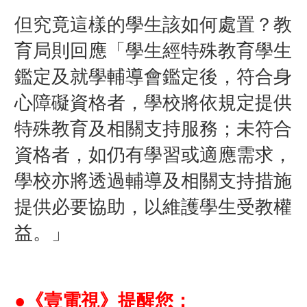
但究竟這樣的學生該如何處置？教
育局則回應「學生經特殊教育學生
鑑定及就學輔導會鑑定後，符合身
心障礙資格者，學校將依規定提供
特殊教育及相關支持服務；未符合
資格者，如仍有學習或適應需求，
學校亦將透過輔導及相關支持措施
提供必要協助，以維護學生受教權
益。」
●《壹電視》提醒您：