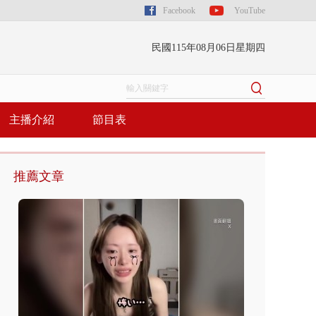
Facebook
YouTube
民國115年08月06日星期四
主播介紹
節目表
推薦文章