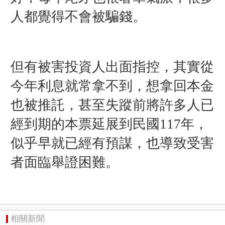
人都覺得不會被騙錢。
但有被害投資人出面指控，其實從
今年利息就常拿不到，想拿回本金
也被推託，甚至失蹤前將許多人已
經到期的本票延展到民國117年，
似乎早就已經有預謀，也導致受害
者面臨舉證困難。
相關新聞