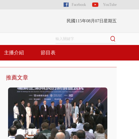
Facebook
YouTube
民國115年08月07日星期五
主播介紹
節目表
推薦文章