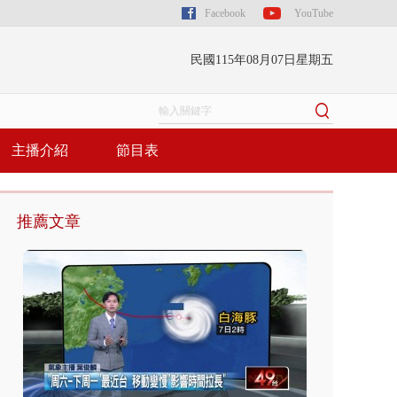
Facebook
YouTube
民國115年08月07日星期五
主播介紹
節目表
推薦文章