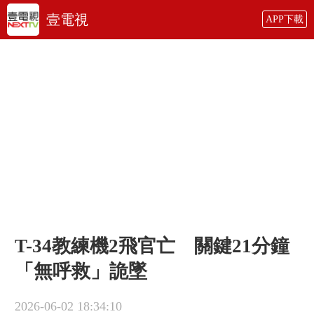
壹電視
APP下載
T-34教練機2飛官亡 關鍵21分鐘
「無呼救」詭墜
2026-06-02 18:34:10