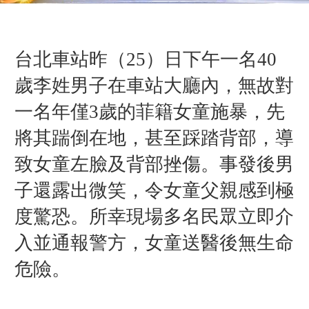
台北車站昨（25）
日下午
一名40
歲李姓男子在車站大廳內，無故對
一名年僅3歲的菲籍女童施暴，先
將其踹倒在地，甚至踩踏背部，導
致女童左臉及背部挫傷。事發後男
子還露出微笑，令女童父親感到極
度驚恐。
所幸現場多名民眾立即介
入並通報警方，女童送醫後無生命
危險。