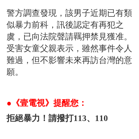
警方調查發現，該男子近期已有類
似暴力前科，訊後認定有再犯之
虞，已向法院聲請羈押禁見獲准。
受害女童父親表示，雖然事件令人
難過，但不影響未來再訪台灣的意
願。
●《壹電視》提醒您：
拒絕暴力！請撥打113、110