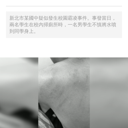
新北市某國中疑似發生校園霸凌事件。事發當日，
兩名學生在校內掃廁所時，一名男學生不慎將水噴
到同學身上。