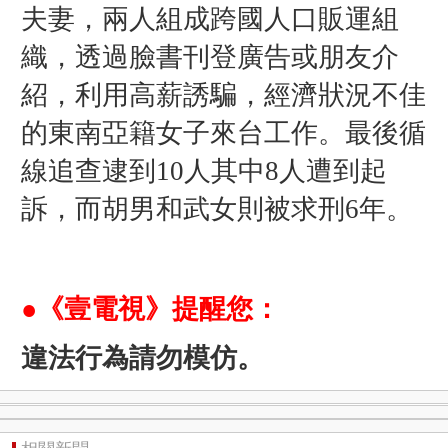
夫妻，兩人組成跨國人口販運組
織，透過臉書刊登廣告或朋友介
紹，利用高薪誘騙，經濟狀況不佳
的東南亞籍女子來台工作。最後循
線追查逮到10人其中8人遭到起
訴，而胡男和武女則被求刑6年。
●《壹電視》提醒您：
違法行為請勿模仿。