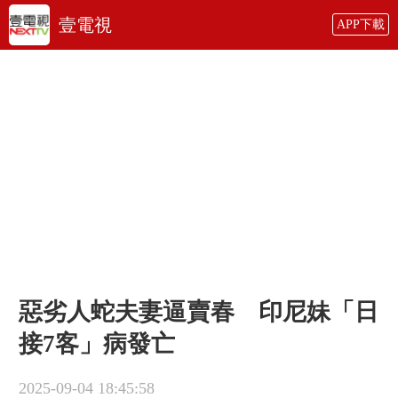
壹電視
APP下載
惡劣人蛇夫妻逼賣春 印尼妹「日
接7客」病發亡
2025-09-04 18:45:58