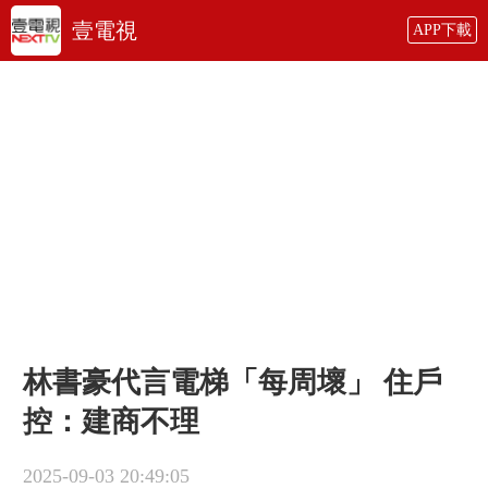
壹電視
APP下載
林書豪代言電梯「每周壞」 住戶
控：建商不理
2025-09-03 20:49:05