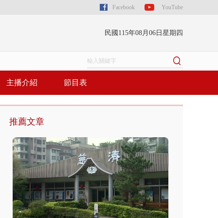
Facebook
YouTube
民國115年08月06日星期四
主播介紹
節目表
推薦文章