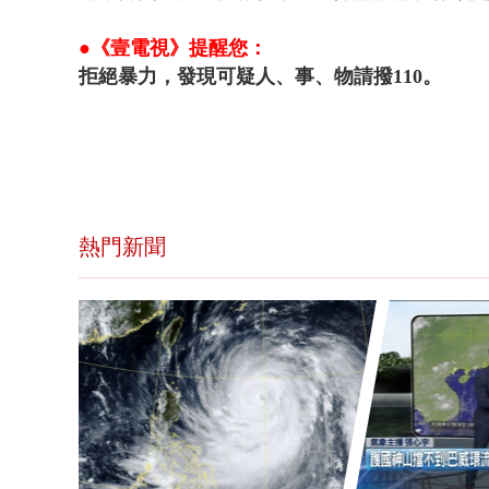
●《壹電視》提醒您：
拒絕暴力，發現可疑人、事、物請撥110。
熱門新聞