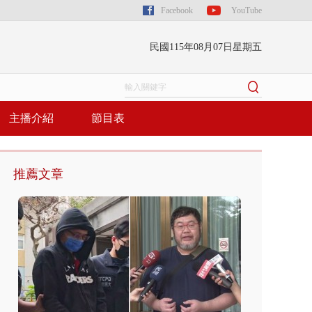
Facebook
YouTube
民國115年08月07日星期五
主播介紹
節目表
推薦文章