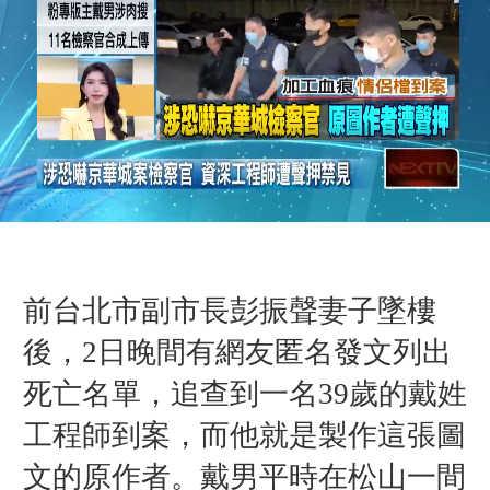
前台北市副市長彭振聲妻子墜樓
後，2日晚間有網友匿名發文列出
死亡名單，追查到一名39歲的戴姓
工程師到案，而他就是製作這張圖
文的原作者。戴男平時在松山一間