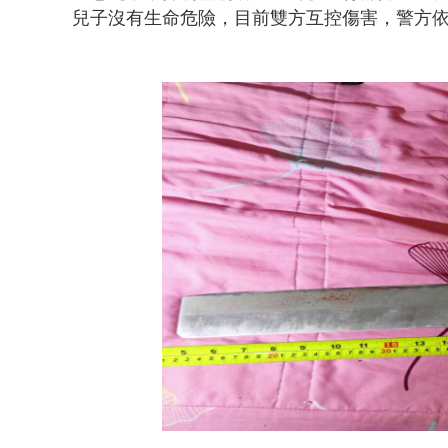
兒子沒有生命危險，目前雙方互控傷害，警方