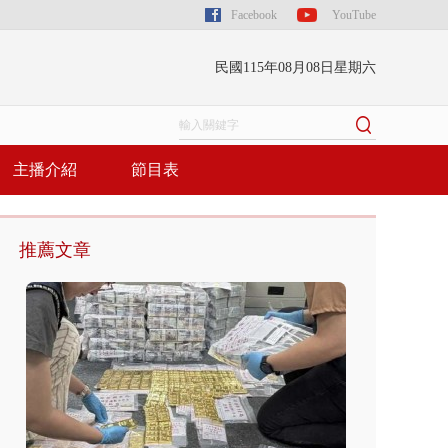
Facebook
YouTube
民國115年08月08日星期六
主播介紹
節目表
推薦文章