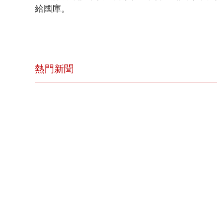
給國庫。
熱門新聞