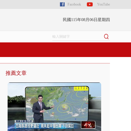
Facebook
YouTube
民國115年08月06日星期四
推薦文章