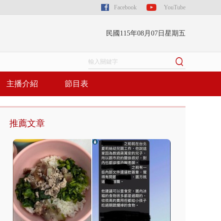
Facebook
YouTube
民國115年08月07日星期五
主播介紹
節目表
推薦文章