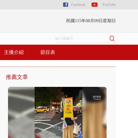
Facebook
YouTube
民國115年08月09日星期日
主播介紹
節目表
推薦文章