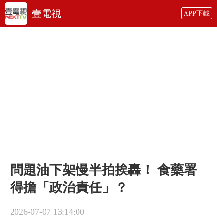
壹電視
APP下載
問題油下架慢半拍挨轟！ 食藥署
得擔「政治責任」？
2026-07-07 13:14:00