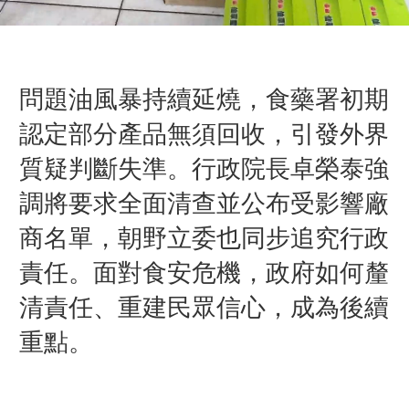
問題油風暴持續延燒，食藥署初期
認定部分產品無須回收，引發外界
質疑判斷失準。行政院長卓榮泰強
調將要求全面清查並公布受影響廠
商名單，朝野立委也同步追究行政
責任。面對食安危機，政府如何釐
清責任、重建民眾信心，成為後續
重點。