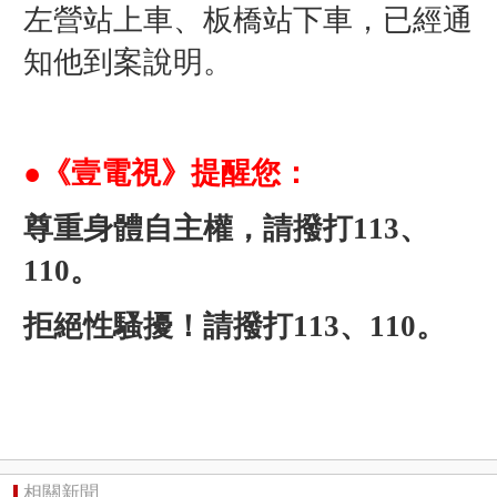
左營站上車、板橋站下車，已經通
知他到案說明。
●《壹電視》提醒您：
尊重身體自主權，請撥打113、
110。
拒絕性騷擾！請撥打113、110。
相關新聞