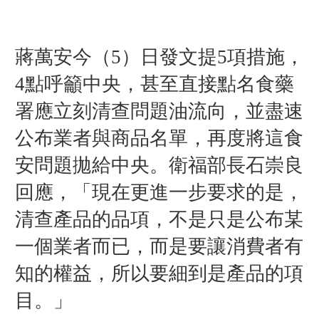
蔣萬安今（5）日發文提5項措施，
4點呼籲中央，甚至直接點名食藥
署應立刻清查問題油流向，並盡速
公布業者與商品名單，再度將這食
安問題拋給中央。衛福部長石崇良
回應，「現在更進一步要求的是，
清查產品的品項，不是只是公布某
一個業者而已，而是要讓消費者有
知的權益，所以要細到是產品的項
目。」