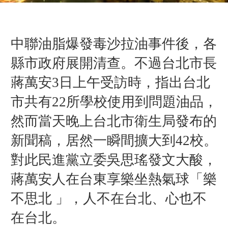
中聯油脂爆發毒沙拉油事件後，各
縣市政府展開清查。不過台北市長
蔣萬安3日上午受訪時，指出台北
市共有22所學校使用到問題油品，
然而當天晚上台北市衛生局發布的
新聞稿，居然一瞬間擴大到42校。
對此民進黨立委吳思瑤發文大酸，
蔣萬安人在台東享樂坐熱氣球「樂
不思北 」，人不在台北、心也不
在台北。