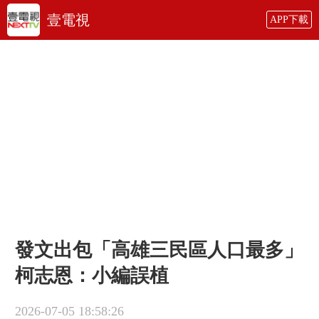
壹電視
APP下載
發文出包「高雄三民區人口最多」
柯志恩：小編誤植
2026-07-05 18:58:26