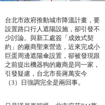
台北市政府推動城市降溫計畫，要
設置路口行人遮陽設施，卻引發不
少討論。與新工處簽「成效式契
約」的廠商聖東營造，近來完成小
巨蛋周邊遮陽傘設置，卻被發現跟
之前提出機器狗的廠商是同一家，
引發疑慮，台北市長蔣萬安今
（3）日強調完全是兩回事。