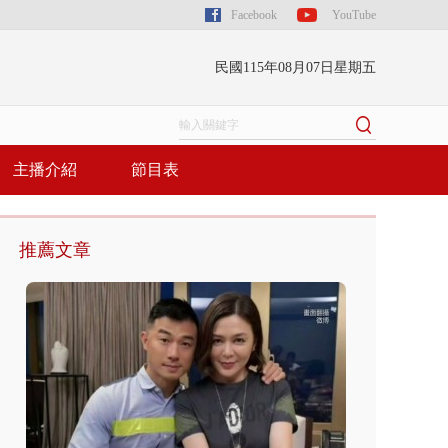
Facebook
YouTube
民國115年08月07日星期五
主播介紹
節目表
推薦文章