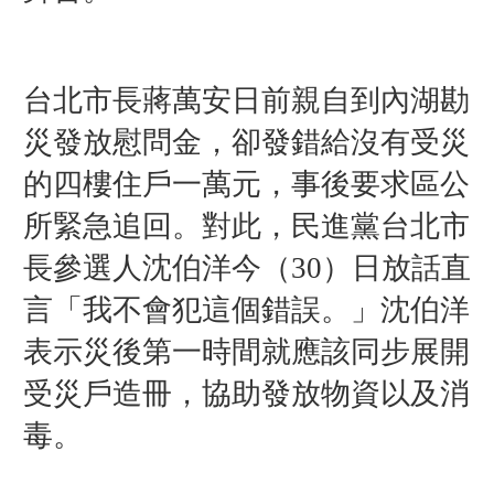
台北市長蔣萬安日前親自到內湖勘
災發放慰問金，卻發錯給沒有受災
的四樓住戶一萬元，事後要求區公
所緊急追回。對此，民進黨台北市
長參選人沈伯洋今（30）日放話直
言「我不會犯這個錯誤。」沈伯洋
表示災後第一時間就應該同步展開
受災戶造冊，協助發放物資以及消
毒。