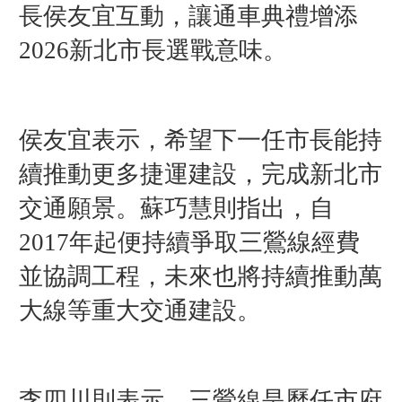
長侯友宜互動，讓通車典禮增添
2026新北市長選戰意味。
侯友宜表示，希望下一任市長能持
續推動更多捷運建設，完成新北市
交通願景。蘇巧慧則指出，自
2017年起便持續爭取三鶯線經費
並協調工程，未來也將持續推動萬
大線等重大交通建設。
李四川則表示，三鶯線是歷任市府