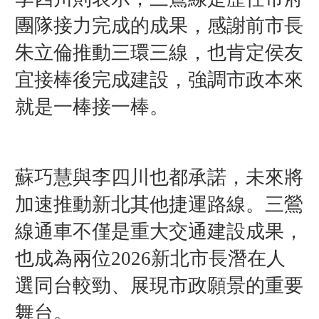
團隊接力完成的成果，感謝前市長
朱立倫推動三環三線，也肯定侯友
宜接棒後完成建設，強調市政本來
就是一棒接一棒。
蘇巧慧與李四川也都承諾，未來將
加速推動新北其他捷運路線。三鶯
線通車不僅是重大交通建設成果，
也成為兩位2026新北市長潛在人
選同台較勁、展現市政願景的重要
舞台。