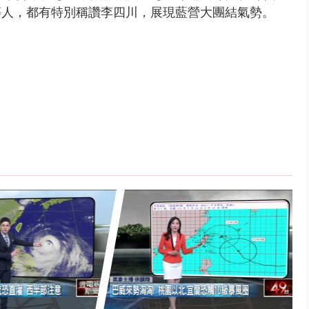
等人，都有特別稱讚李四川，展現藍營大團結氣勢。