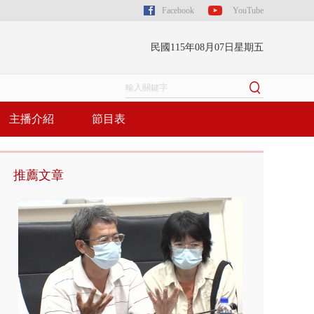
Facebook
YouTube
民國115年08月07日星期五
主播介紹
節目表
推薦文章