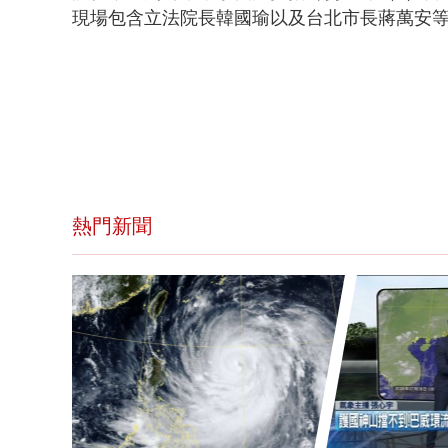
現場包含立法院長韓國瑜以及台北市長蔣萬安
熱門新聞