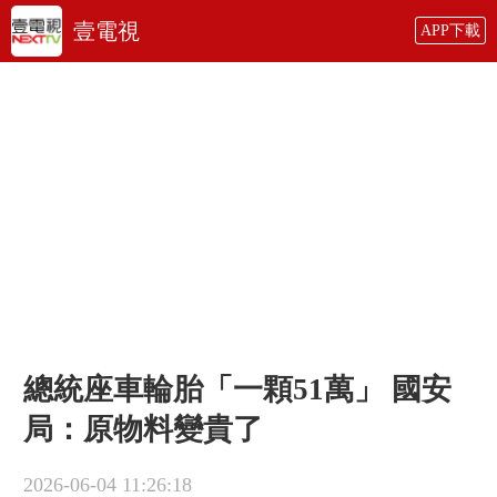
壹電視
APP下載
總統座車輪胎「一顆51萬」 國安
局：原物料變貴了
2026-06-04 11:26:18