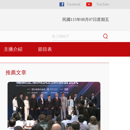
Facebook
YouTube
民國115年08月07日星期五
主播介紹
節目表
推薦文章