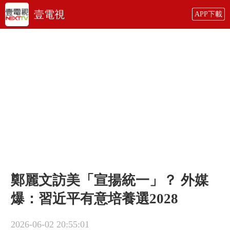
壹電視
APP下載
鄭麗文訪美「宣揚統一」？ 外媒
爆：習近平有意培養選2028
2026-06-02 20:55:01