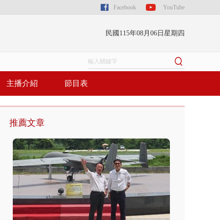
Facebook
YouTube
民國115年08月06日星期四
主播介紹
節目表
推薦文章