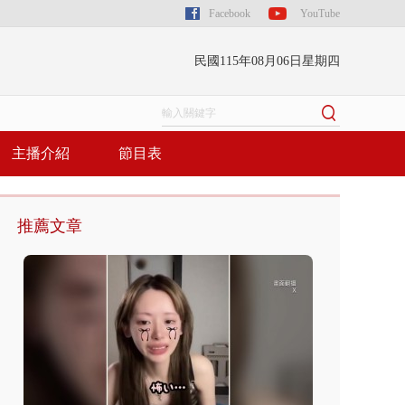
Facebook
YouTube
民國115年08月06日星期四
主播介紹
節目表
推薦文章