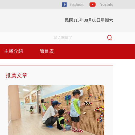
Facebook
YouTube
民國115年08月08日星期六
主播介紹
節目表
推薦文章