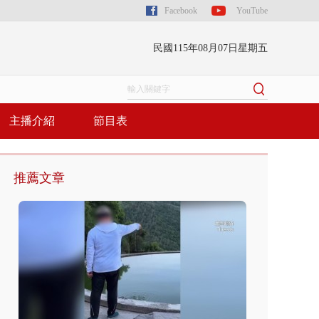
Facebook
YouTube
民國115年08月07日星期五
主播介紹
節目表
推薦文章