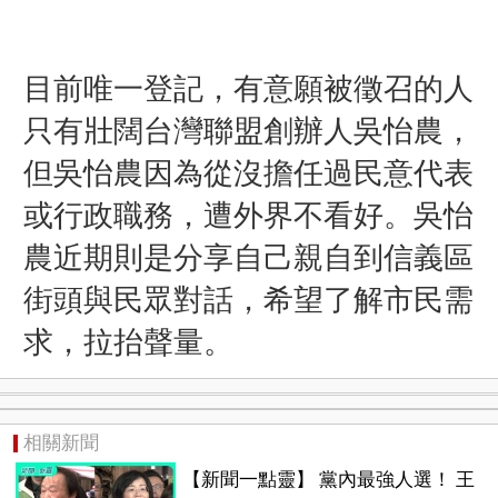
目前唯一登記，有意願被徵召的人
只有壯闊台灣聯盟創辦人吳怡農，
但吳怡農因為從沒擔任過民意代表
或行政職務，遭外界不看好。吳怡
農近期則是分享自己親自到信義區
街頭與民眾對話，希望了解市民需
求，拉抬聲量。
相關新聞
【新聞一點靈】​ 黨內最強人選！ 王