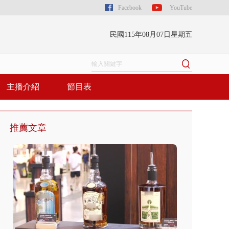
Facebook
YouTube
民國115年08月07日星期五
主播介紹
節目表
推薦文章