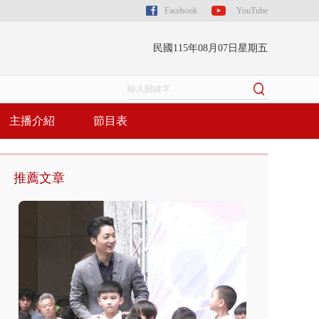
Facebook
YouTube
民國115年08月07日星期五
主播介紹
節目表
推薦文章