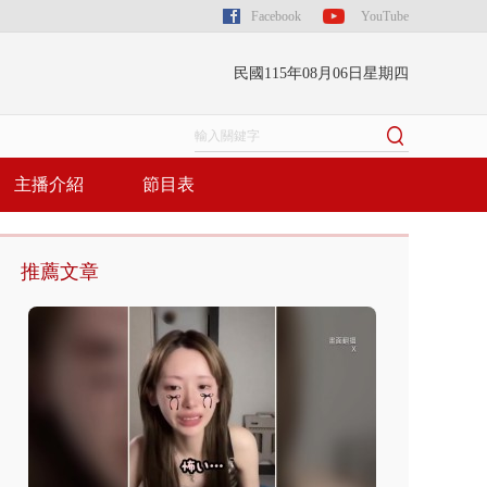
Facebook
YouTube
民國115年08月06日星期四
主播介紹
節目表
推薦文章